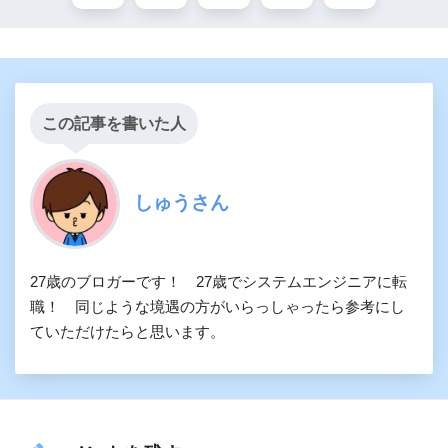
この記事を書いた人
しゅうさん
27歳のブロガーです！ 27歳でシステムエンジニアに転
職！ 同じような境遇の方がいらっしゃったら参考にし
ていただけたらと思います。