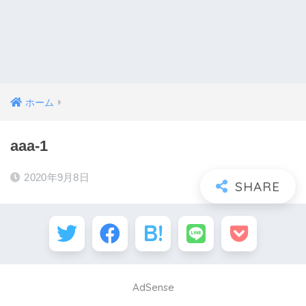
ホーム
aaa-1
2020年9月8日
AdSense