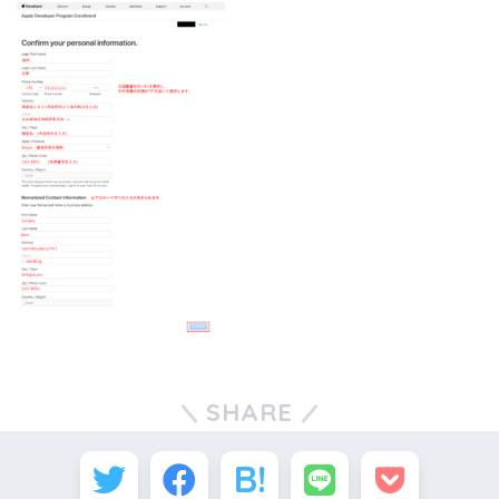
SHARE