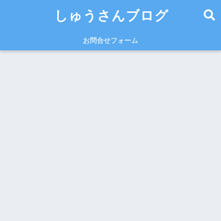
しゅうさんブログ
お問合せフォーム