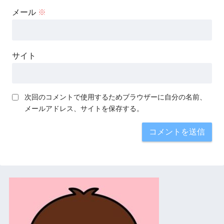
メール
※
サイト
次回のコメントで使用するためブラウザーに自分の名前、
メールアドレス、サイトを保存する。