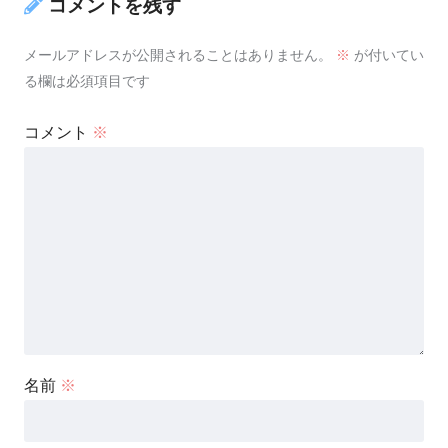
コメントを残す
メールアドレスが公開されることはありません。
※
が付いてい
る欄は必須項目です
コメント
※
名前
※