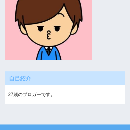
自己紹介
27歳のブロガーです。